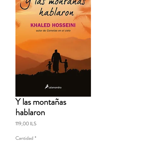
Y las montañas
hablaron
Precio
119,00 ILS
Cantidad
*