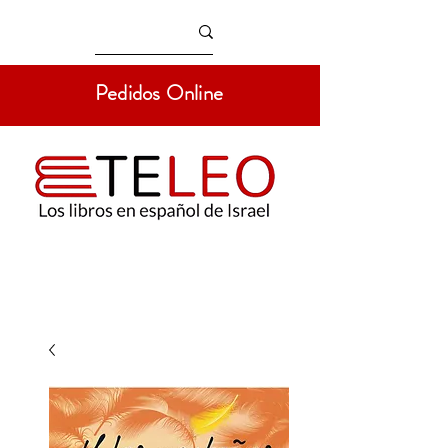
Pedidos Online