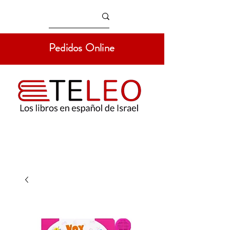
Pedidos Online