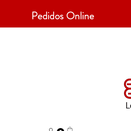
Pedidos Online