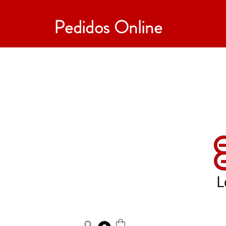
Pedidos Online