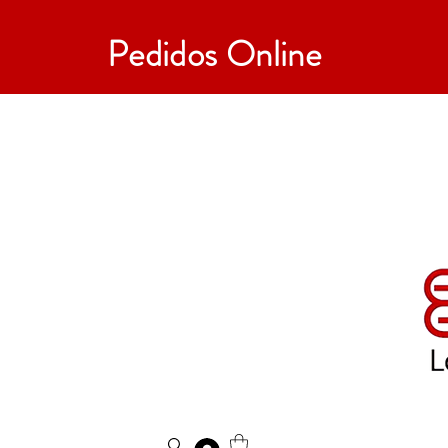
Pedidos Online