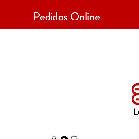
Pedidos Online