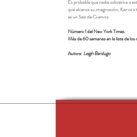
Es probable que nadie sobreviva a esta
que alcanza su imaginación, Kaz va a t
es un Seis de Cuervos.
Número 1 del New York Times.
Más de 60 semanas en la lista de lo
Autora:
Leigh Bardugo