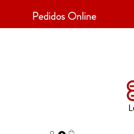
Pedidos Online