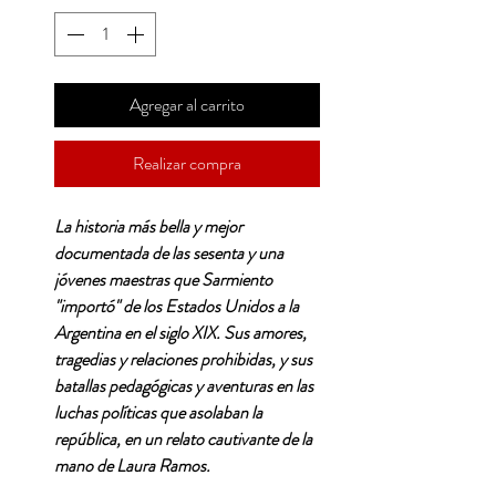
Agregar al carrito
Realizar compra
La historia más bella y mejor
documentada de las sesenta y una
jóvenes maestras que Sarmiento
"importó" de los Estados Unidos a la
Argentina en el siglo XIX. Sus amores,
tragedias y relaciones prohibidas, y sus
batallas pedagógicas y aventuras en las
luchas políticas que asolaban la
república, en un relato cautivante de la
mano de Laura Ramos.