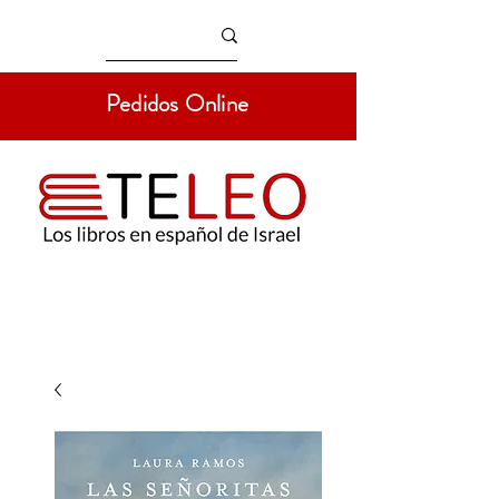
Pedidos Online