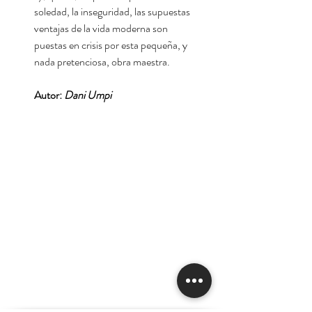
soledad, la inseguridad, las supuestas
ventajas de la vida moderna son
puestas en crisis por esta pequeña, y
nada pretenciosa, obra maestra.
Autor:
Dani Umpi