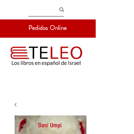
Pedidos Online