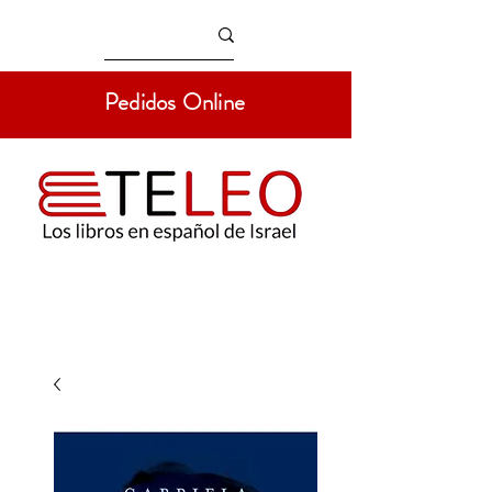
Pedidos Online