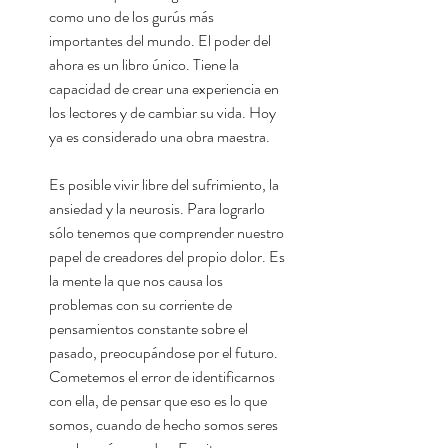
como uno de los gurús más
importantes del mundo. El poder del
ahora es un libro único. Tiene la
capacidad de crear una experiencia en
los lectores y de cambiar su vida. Hoy
ya es considerado una obra maestra.
Es posible vivir libre del sufrimiento, la
ansiedad y la neurosis. Para lograrlo
sólo tenemos que comprender nuestro
papel de creadores del propio dolor. Es
la mente la que nos causa los
problemas con su corriente de
pensamientos constante sobre el
pasado, preocupándose por el futuro.
Cometemos el error de identificarnos
con ella, de pensar que eso es lo que
somos, cuando de hecho somos seres