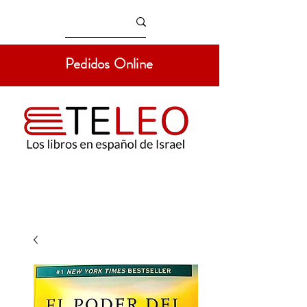
Pedidos Online