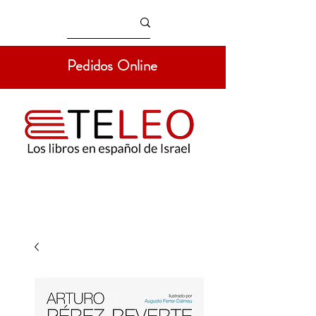
Pedidos Online