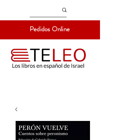
Pedidos Online