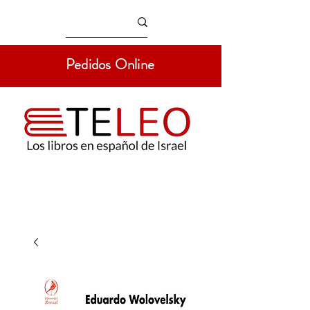
Pedidos Online