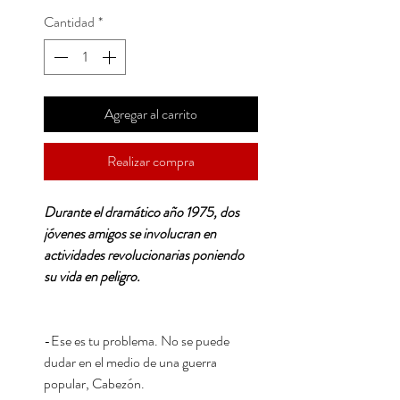
Cantidad
*
Agregar al carrito
Realizar compra
Durante el dramático año 1975, dos
jóvenes amigos se involucran en
actividades revolucionarias poniendo
su vida en peligro.
-Ese es tu problema. No se puede
dudar en el medio de una guerra
popular, Cabezón.