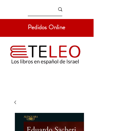
Pedidos Online