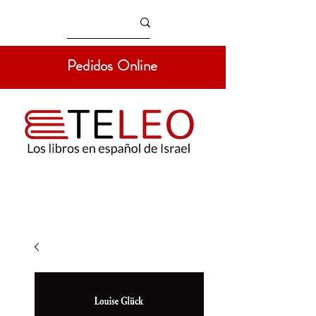
Pedidos Online