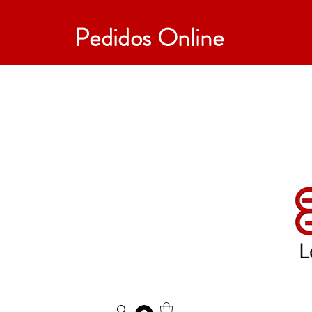
Pedidos Online