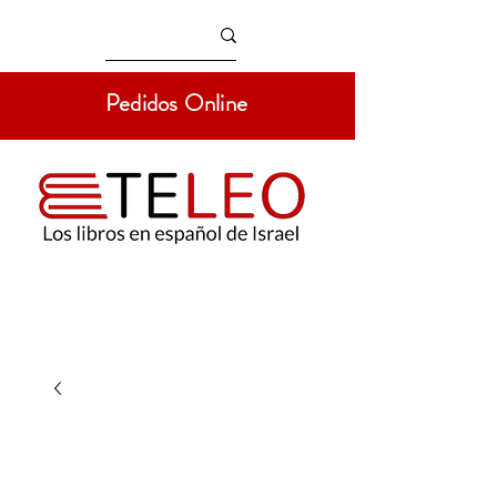
Pedidos Online