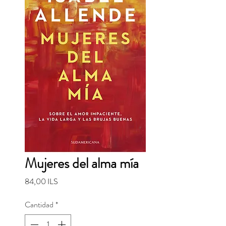
Mujeres del alma mía
Precio
84,00 ILS
Cantidad
*