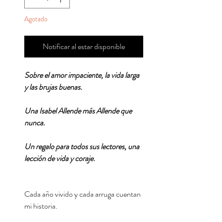
Agotado
Notificar al estar disponible
Sobre el amor impaciente, la vida larga
y las brujas buenas.
Una Isabel Allende más Allende que
nunca.
Un regalo para todos sus lectores, una
lección de vida y coraje.
Cada año vivido y cada arruga cuentan
mi historia.