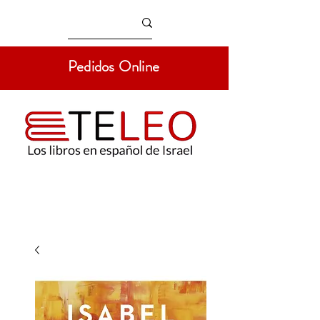
Pedidos Online