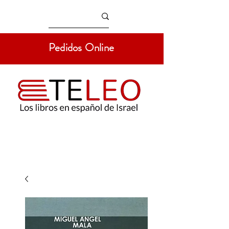
Pedidos Online