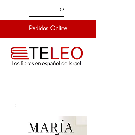
Pedidos Online