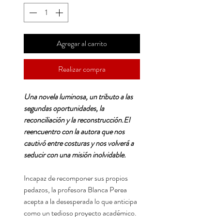
Agregar al carrito
Realizar compra
Una novela luminosa, un tributo a las
segundas oportunidades, la
reconciliación y la reconstrucción.El
reencuentro con la autora que nos
cautivó entre costuras y nos volverá a
seducir con una misión inolvidable.
Incapaz de recomponer sus propios
pedazos, la profesora Blanca Perea
acepta a la desesperada lo que anticipa
como un tedioso proyecto académico.