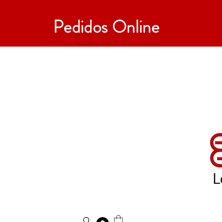
Pedidos Online