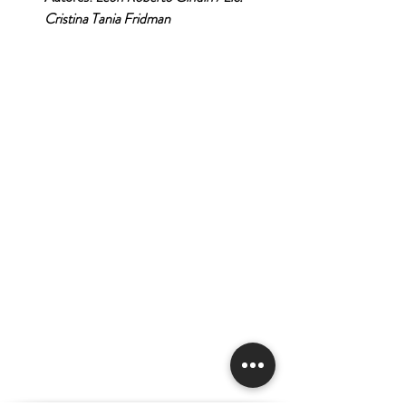
Cristina Tania Fridman