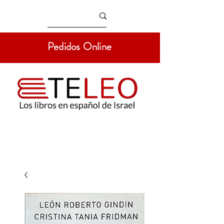
Pedidos Online