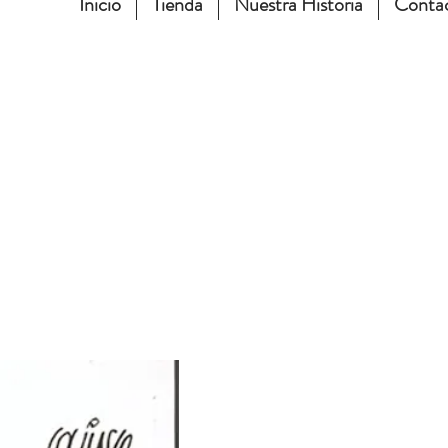
Inicio
Tienda
Nuestra Historia
Conta