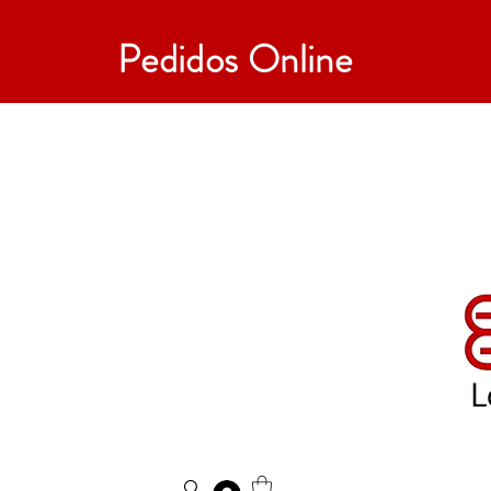
Pedidos Online