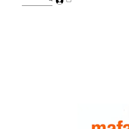
Entrar