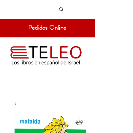
Pedidos Online