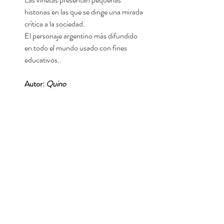
historias en las que se dirige una mirada
crítica a la sociedad.
El personaje argentino más difundido
en todo el mundo usado con fines
educativos..
Autor:
Quino