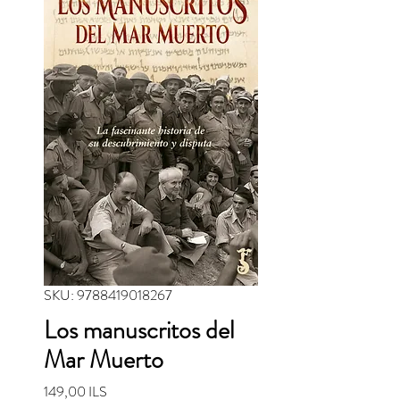
SKU: 9788419018267
Los manuscritos del
Mar Muerto
Precio
149,00 ILS