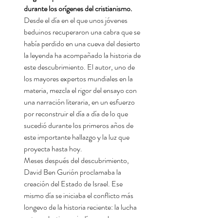
durante los orígenes del cristianismo.
Desde el día en el que unos jóvenes
beduinos recuperaron una cabra que se
había perdido en una cueva del desierto
la leyenda ha acompañado la historia de
este descubrimiento. El autor, uno de
los mayores expertos mundiales en la
materia, mezcla el rigor del ensayo con
una narración literaria, en un esfuerzo
por reconstruir el día a día de lo que
sucedió durante los primeros años de
este importante hallazgo y la luz que
proyecta hasta hoy.
Meses después del descubrimiento,
David Ben Gurión proclamaba la
creación del Estado de Israel. Ese
mismo día se iniciaba el conflicto más
longevo de la historia reciente: la lucha