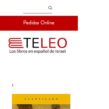
Pedidos Online