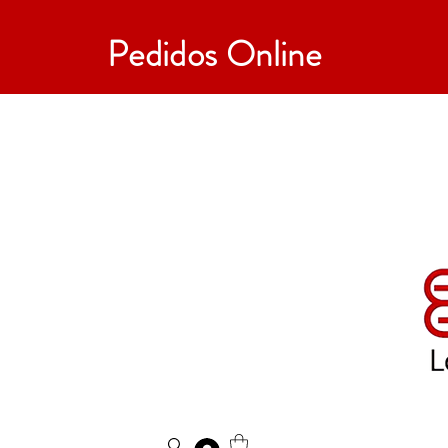
Pedidos Online