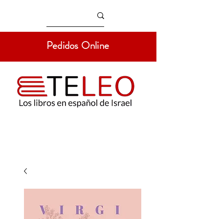
Pedidos Online