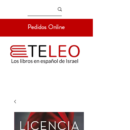
Pedidos Online