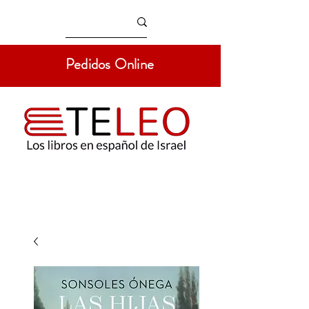
Pedidos Online