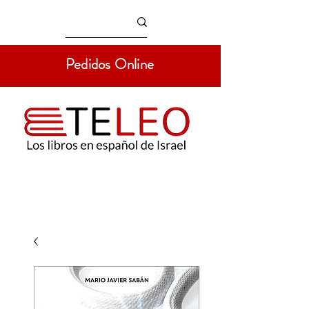
Pedidos Online