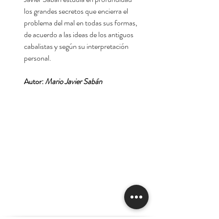
los grandes secretos que encierra el
problema del mal en todas sus formas,
de acuerdo a las ideas de los antiguos
cabalistas y según su interpretación
personal.
Autor:
Mario Javier Sabán