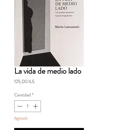
La vida de medio lado
Precio
125,00 ILS
Cantidad
*
Agotado