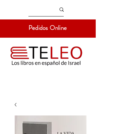
Pedidos Online