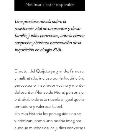
Notificar al estar disponible
Una preciosa novela sobre la
resistencia vital de un escritor y de su
familia, judíos conversos, ante la eterna
sospecha y bárbara persecución de la
Inquisición en el siglo XVII.
El autor del Quijote ya grande, famoso
y maltratado, incluso por la Inquisición,
parece ser el inspirador vecino y mentor
del escritor Alonso de Mora; personaje
entrañable de esta novela al igual que la
tentadora y valerosa Isabel.
En esta historia los perseguidos no se
victimizan, como uno podría imaginar,
aunque muchos de los judíos conversos