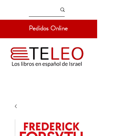
Pedidos Online