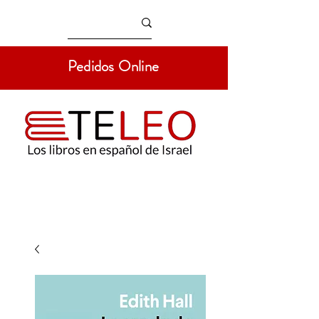
Pedidos Online