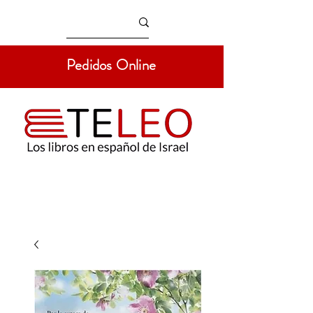
Pedidos Online