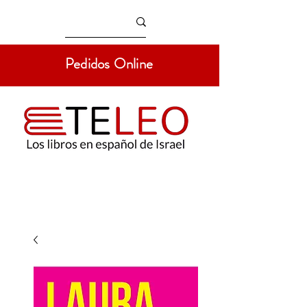
Pedidos Online