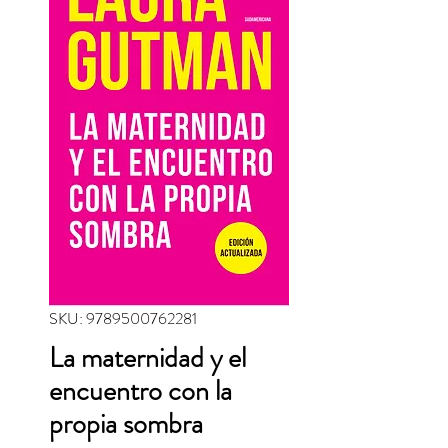
SKU: 9789500762281
La maternidad y el
encuentro con la
propia sombra