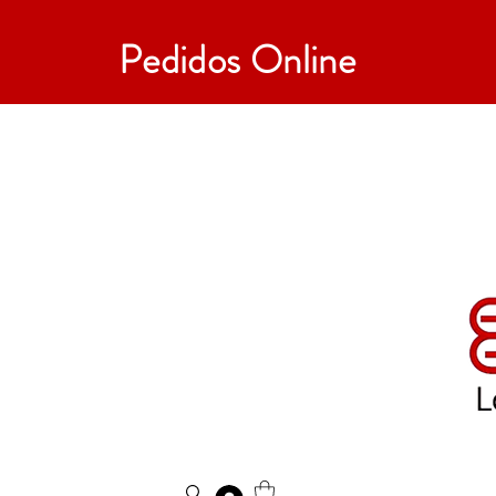
Pedidos Online