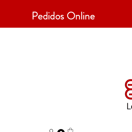
Pedidos Online