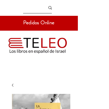
Pedidos Online