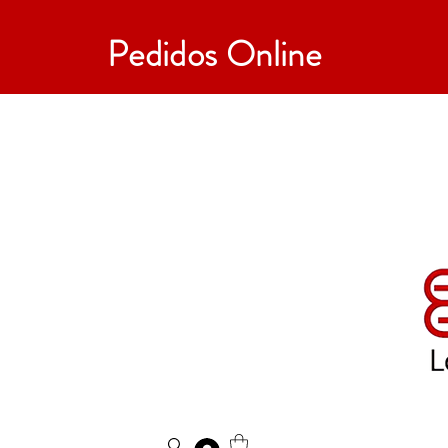
Pedidos Online