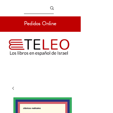
Pedidos Online