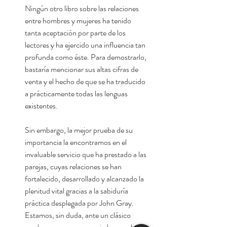
Ningún otro libro sobre las relaciones
entre hombres y mujeres ha tenido
tanta aceptación por parte de los
lectores y ha ejercido una influencia tan
profunda como éste. Para demostrarlo,
bastaría mencionar sus altas cifras de
venta y el hecho de que se ha traducido
a prácticamente todas las lenguas
existentes.
Sin embargo, la mejor prueba de su
importancia la encontramos en el
invaluable servicio que ha prestado a las
parejas, cuyas relaciones se han
fortalecido, desarrollado y alcanzado la
plenitud vital gracias a la sabiduría
práctica desplegada por John Gray.
Estamos, sin duda, ante un clásico