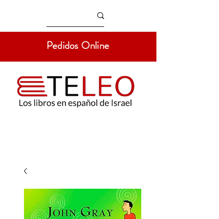
Pedidos Online