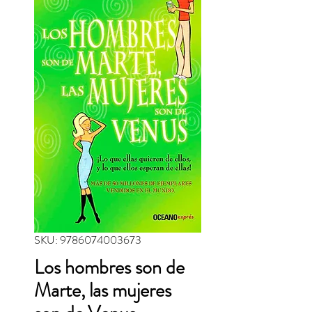
SKU: 9786074003673
Los hombres son de
Marte, las mujeres