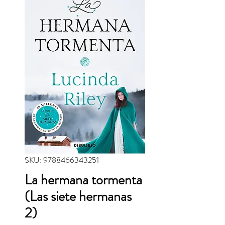
SKU: 9788466343251
La hermana tormenta
(Las siete hermanas
2)