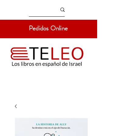
Pedidos Online