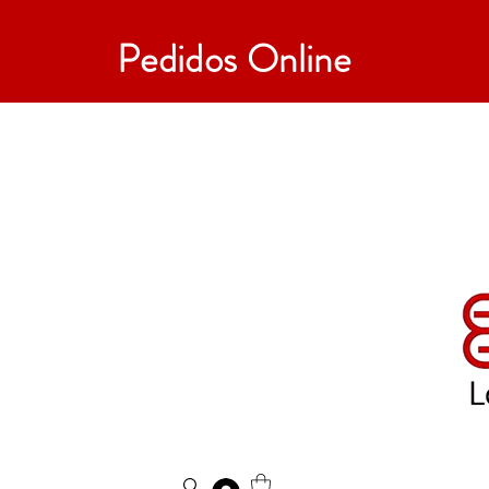
Pedidos Online