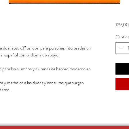
129,00
Cantid
a de maestro)” es ideal para personas interesadas en
 al español como idioma de apoyo.
 para los alumnos y alumnas de hebreo moderno en
ca y metódica a las dudas y consultas que surgen
derno.