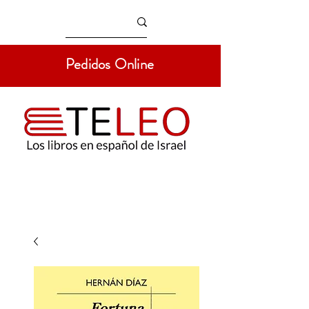
Pedidos Online