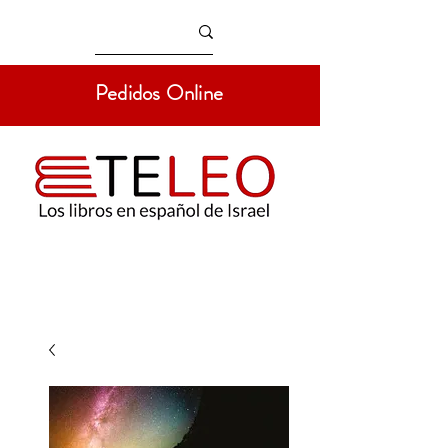
Pedidos Online