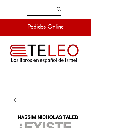
Pedidos Online