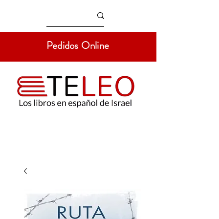
Pedidos Online