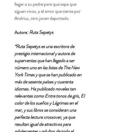
llegar a su padre para que sepa que
siguen vivos, y el amor que siente por
Andrius, otro joven deportado.
Autora:
Ruta Sepetys
*Ruta Sepetys es una escritora de
prestigio internacional y autora de
superventas que han llegado a ser
número uno en las listas de The New
York Times y que se han publicado en
más de sesenta países y cuarenta
idiomas. Ha publicado novelas tan
relevantes como Entre tonos de gris, El
color de los sueños y Lágrimas en el
mar, y sus libros se consideran una
perfecta lectura crossover, ya que
resultan igual de atractivos para
adolescentes y adultos de todo el