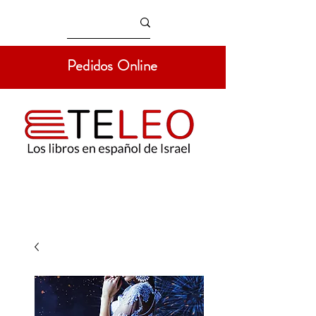
Pedidos Online